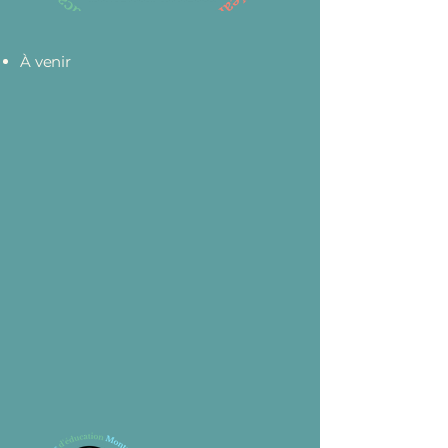
À venir