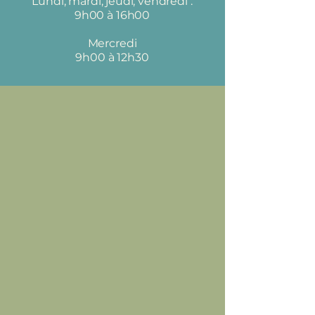
Lundi, mardi, jeudi, vendredi :
9h00 à 16h00
Mercredi
9h00 à 12h30