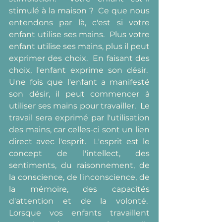
stimulé à la maison ?  Ce que nous 
entendons par là, c'est si votre 
enfant utilise ses mains.  Plus votre 
enfant utilise ses mains, plus il peut 
exprimer des choix.  En faisant des 
choix, l'enfant exprime son désir.  
Une fois que l'enfant a manifesté 
son désir, il peut commencer à 
utiliser ses mains pour travailler.  Le 
travail sera exprimé par l'utilisation 
des mains, car celles-ci sont un lien 
direct avec l'esprit.  L'esprit est le 
concept de l'intellect, des 
sentiments, du raisonnement, de 
la conscience, de l'inconscience, de 
la mémoire, des capacités 
d'attention et de la volonté.  
Lorsque vos enfants travaillent 