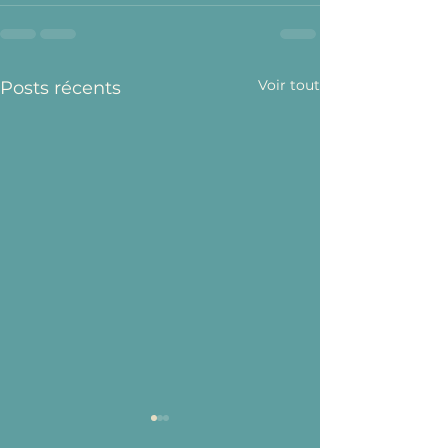
Voir tout
Posts récents