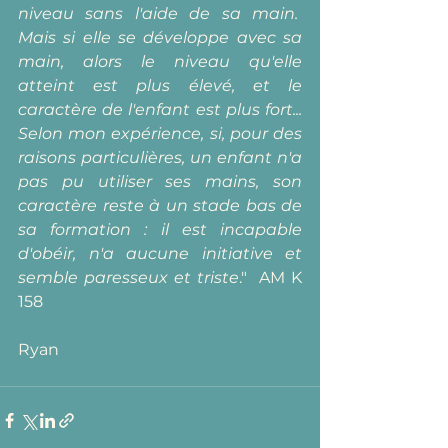
niveau sans l'aide de sa main.  
Mais si elle se développe avec sa 
main, alors le niveau qu'elle 
atteint est plus élevé, et le 
caractère de l'enfant est plus fort... 
Selon mon expérience, si, pour des 
raisons particulières, un enfant n'a 
pas pu utiliser ses mains, son 
caractère reste à un stade bas de 
sa formation : il est incapable 
d'obéir, n'a aucune initiative et 
semble paresseux et triste
."  AM K 
158
Ryan