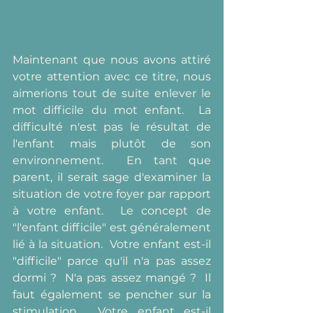
Maintenant que nous avons attiré 
votre attention avec ce titre, nous 
aimerions tout de suite enlever le 
mot difficile du mot enfant.  La 
difficulté n'est pas le résultat de 
l'enfant mais plutôt de son 
environnement.  En tant que 
parent, il serait sage d'examiner la 
situation de votre foyer par rapport 
à votre enfant.  Le concept de 
"l'enfant difficile" est généralement 
lié à la situation.  Votre enfant est-il 
"difficile" parce qu'il n'a pas assez 
dormi ?  N'a pas assez mangé ?  Il 
faut également se pencher sur la 
stimulation.  Votre enfant est-il 