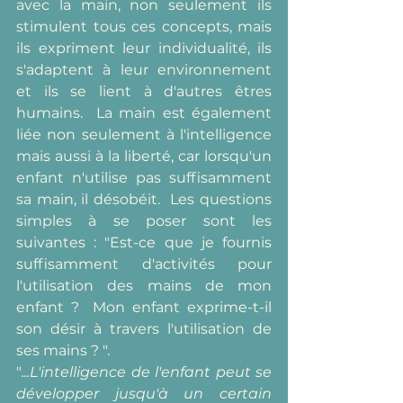
avec la main, non seulement ils 
stimulent tous ces concepts, mais 
ils expriment leur individualité, ils 
s'adaptent à leur environnement 
et ils se lient à d'autres êtres 
humains.  La main est également 
liée non seulement à l'intelligence 
mais aussi à la liberté, car lorsqu'un 
enfant n'utilise pas suffisamment 
sa main, il désobéit.  Les questions 
simples à se poser sont les 
suivantes : "Est-ce que je fournis 
suffisamment d'activités pour 
l'utilisation des mains de mon 
enfant ?  Mon enfant exprime-t-il 
son désir à travers l'utilisation de 
ses mains ? ".   
"
...L'intelligence de l'enfant peut se 
développer jusqu'à un certain 